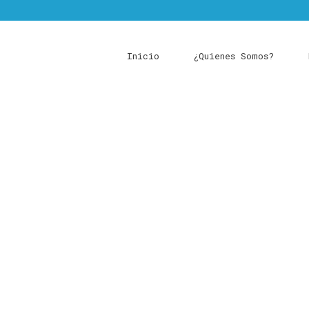
Inicio
¿Quienes Somos?