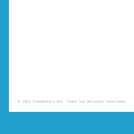
© 2022 Codemasters.dev. Todos los derechos reservados.