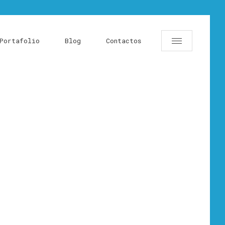
Portafolio
Blog
Contactos