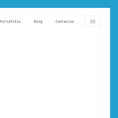
Portafolio
Blog
Contactos