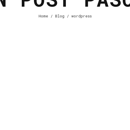
Home
/
Blog
/ wordpress