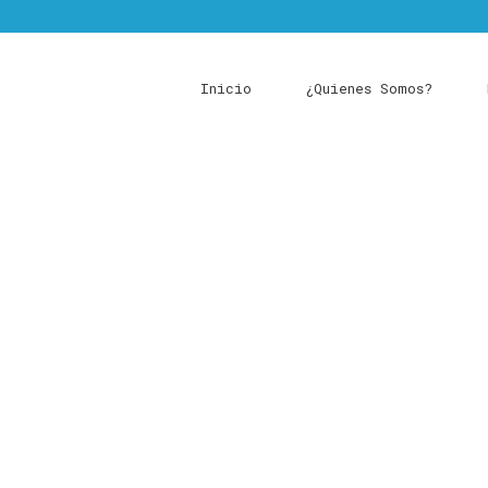
Inicio
¿Quienes Somos?