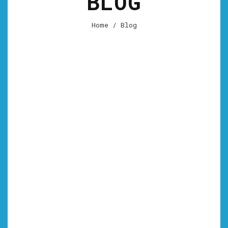
BLOG
Home
/
Blog